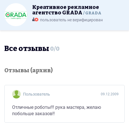
Креативное рекламное
агентство GRADA
GRADA
пользователь не верифицирован
Все отзывы
0
/
0
Отзывы (архив)
Пользователь
09.12.2009
Отличные роботы!!! рука мастера, желаю
побольше заказов!!