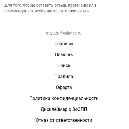
Для того, чтобы оставить отзыв, претензию или
рекомендацию, необходимо авторизоваться
© 2026 freelance.ru
Сервисы
Помощь
Поиск
Правила
Оферта
Политика конфиденциальности
Дисклеймер о ЗоЗПП
Отказ от ответственности