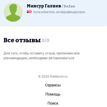
Мансур Галиев
DeZaa
пользователь не верифицирован
Все отзывы
0
/
0
Для того, чтобы оставить отзыв, претензию или
рекомендацию, необходимо авторизоваться
© 2026 freelance.ru
Сервисы
Помощь
Поиск