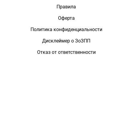
Правила
Оферта
Политика конфиденциальности
Дисклеймер о ЗоЗПП
Отказ от ответственности