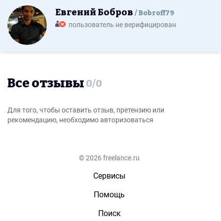
Евгений Бобров
Bobroff79
пользователь не верифицирован
Все отзывы
0
/
0
Для того, чтобы оставить отзыв, претензию или
рекомендацию, необходимо авторизоваться
© 2026 freelance.ru
Сервисы
Помощь
Поиск