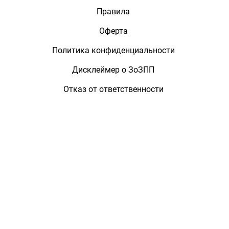
Правила
Оферта
Политика конфиденциальности
Дисклеймер о ЗоЗПП
Отказ от ответственности