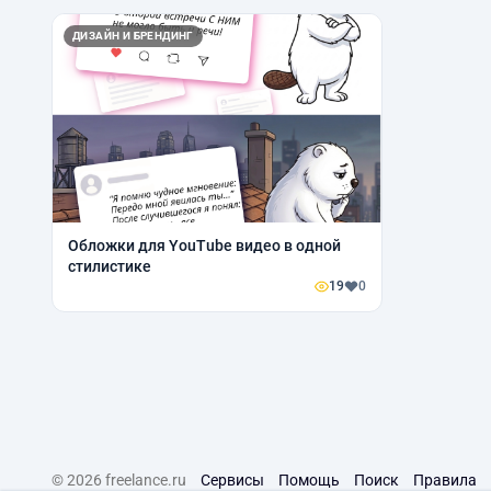
ДИЗАЙН И БРЕНДИНГ
Обложки для YouTube видео в одной
стилистике
19
0
© 2026 freelance.ru
Сервисы
Помощь
Поиск
Правила