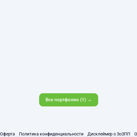
Все портфолио (1) →
Оферта
Политика конфиденциальности
Дисклеймер о ЗоЗПП
О