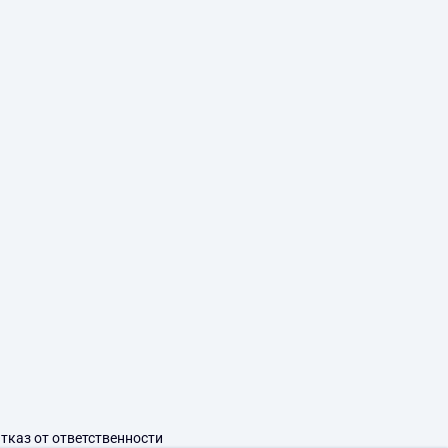
тказ от ответственности