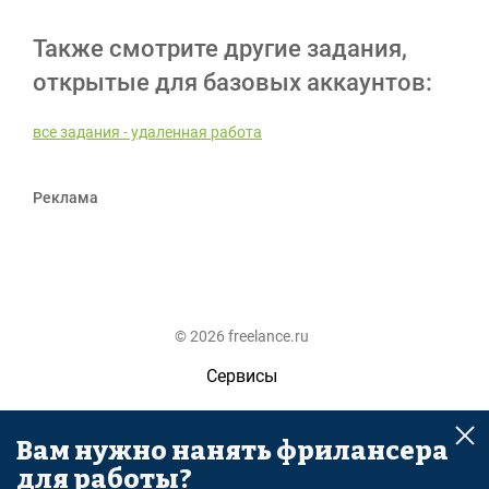
Также смотрите другие задания,
открытые для базовых аккаунтов:
все задания - удаленная работа
Реклама
© 2026 freelance.ru
Сервисы
Помощь
Вам нужно нанять фрилансера
Поиск
для работы?