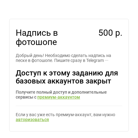
Надпись в
500 р.
фотошопе
Добрый день! Необходимо сделать надпись на
песке в фотошопе. Пишите сразу в Telegram ···
Доступ к этому заданию для
базовых аккаунтов закрыт
Получите полный доступ и дополнительные
сервисы с
премиум-аккаунтом
Если у вас уже есть премиум-аккаунт, вам нужно
авторизоваться