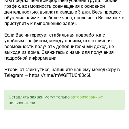
Мы предлагаем комфортные условия труда: гибкий
график, возможность совмещения с основной
деятельностью, выплата каждые 3 дня. Весь процесс
обучения займет не более часа, после чего Вы сможете
приступить к выполнению задач.
Если Вас интересует стабильная подработка с
удобным графиком, между прочим, это отличная
возможность получать дополнительный доход, не
выходя из дома. Свяжитесь с нами для получения
подробной информации.
Чтобы откликнуться, напишите нашему менеджеру в
Telegram — https://t.me/mWGFTUCr80c6L
Оставлять заявки могут только
авторизованные
пользователи.