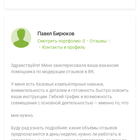
Павел Бирюков
Смотреть портфолио: 0
Отзывы:
0
Контакты и профиль
Здравствуйте! Меня заинтересовала ваша вакансия
помощника по модерации отзывов в ВК.
У меня есть базовые компьютерные навыки,
внимательность к деталям и готовность быстро освоить
ваши инструкции. Гибкий график и возможность
совмещения с основной деятельностью — именно то, что
мне нужно.
Буду рад узнать подробнее: какие объёмы отзывов
предполагаются в день/неделю, нужно ли работать в