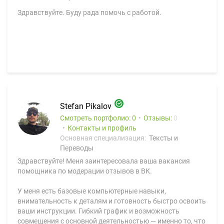
Здравствуйте. Буду рада помочь с работой.
Stefan Pikalov
Смотреть портфолио: 0
Отзывы:
0
Контакты и профиль
Основная специализация:
Тексты и
Переводы
Здравствуйте! Меня заинтересовала ваша вакансия
помощника по модерации отзывов в ВК.
У меня есть базовые компьютерные навыки,
внимательность к деталям и готовность быстро освоить
ваши инструкции. Гибкий график и возможность
совмещения с основной деятельностью — именно то, что