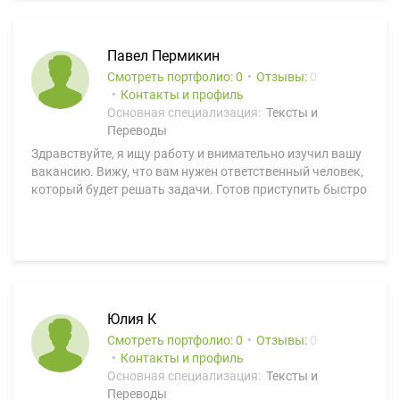
Павел Пермикин
Смотреть портфолио: 0
Отзывы:
0
Контакты и профиль
Основная специализация:
Тексты и
Переводы
Здравствуйте, я ищу работу и внимательно изучил вашу
вакансию. Вижу, что вам нужен ответственный человек,
который будет решать задачи. Готов приступить быстро
Юлия К
Смотреть портфолио: 0
Отзывы:
0
Контакты и профиль
Основная специализация:
Тексты и
Переводы