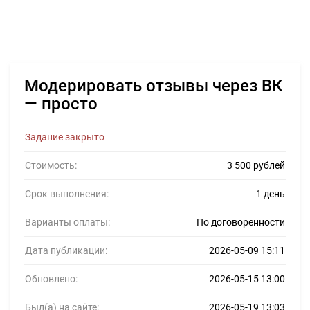
Модерировать отзывы через ВК
— просто
Задание закрыто
Стоимость:
3 500 рублей
Срок выполнения:
1 день
Варианты оплаты:
По договоренности
Дата публикации:
2026-05-09 15:11
Обновлено:
2026-05-15 13:00
Был(а) на сайте:
2026-05-19 13:03