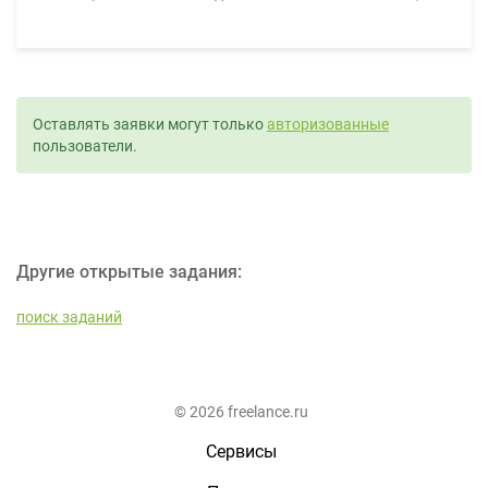
Оставлять заявки могут только
авторизованные
пользователи.
Другие открытые задания:
поиск заданий
© 2026 freelance.ru
Сервисы