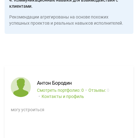
4. Коммуникационные навыки для взаимодействия с
клиентами.
Рекомендации агрегированы на основе похожих
успешных проектов и реальных навыков исполнителей.
Антон Бородин
Смотреть портфолио: 0
Отзывы:
0
Контакты и профиль
могу устроиться