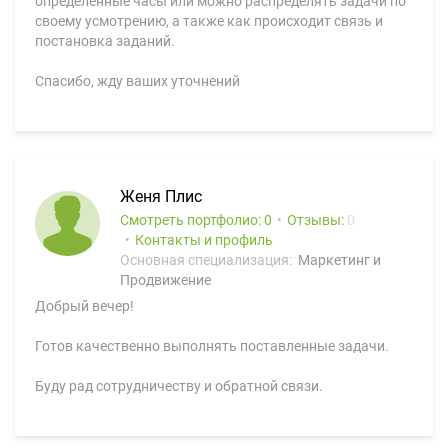
определённые часы или можно распределять задачи по
своему усмотрению, а также как происходит связь и
постановка заданий.
Спасибо, жду ваших уточнений
Женя Плис
Смотреть портфолио: 0
Отзывы:
0
Контакты и профиль
Основная специализация:
Маркетинг и
Продвижение
Добрый вечер!
Готов качественно выполнять поставленные задачи.
Буду рад сотрудничеству и обратной связи.