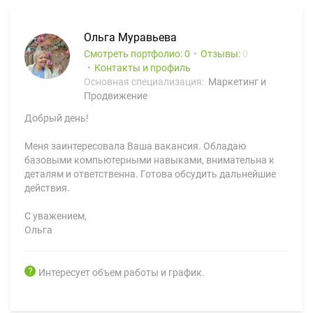
Ольга Муравьева
Смотреть портфолио: 0
Отзывы:
0
Контакты и профиль
Основная специализация:
Маркетинг и
Продвижение
Добрый день!
Меня заинтересовала Ваша вакансия. Обладаю
базовыми компьютерными навыками, внимательна к
деталям и ответственна. Готова обсудить дальнейшие
действия.
С уважением,
Ольга
Интересует объем работы и график.