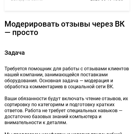
Модерировать отзывы через ВК
— просто
Задача
Требуется помощник для работы с отзывами клиентов
нашей компании, занимающейся поставками
оборудования. Основная задача — модерация и
обработка комментариев в социальной сети ВК.
Ваши обязанности будут включать чтение отзывов, их
сортировку по категориям и подготовку кратких
ответов. Работа не требует специальных навыков —
достаточно базовых знаний компьютера и
внимательности к деталям.