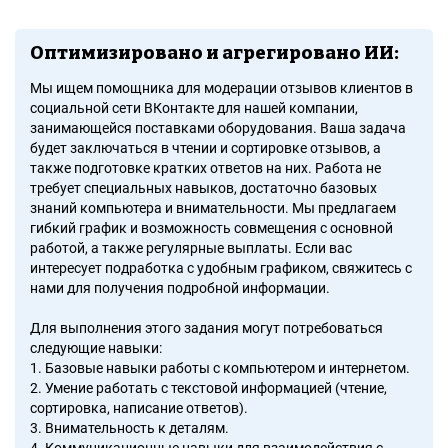
Оптимизировано и агрегировано ИИ:
Мы ищем помощника для модерации отзывов клиентов в
социальной сети ВКонтакте для нашей компании,
занимающейся поставками оборудования. Ваша задача
будет заключаться в чтении и сортировке отзывов, а
также подготовке кратких ответов на них. Работа не
требует специальных навыков, достаточно базовых
знаний компьютера и внимательности. Мы предлагаем
гибкий график и возможность совмещения с основной
работой, а также регулярные выплаты. Если вас
интересует подработка с удобным графиком, свяжитесь с
нами для получения подробной информации.
Для выполнения этого задания могут потребоваться
следующие навыки:
1. Базовые навыки работы с компьютером и интернетом.
2. Умение работать с текстовой информацией (чтение,
сортировка, написание ответов).
3. Внимательность к деталям.