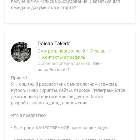
получения API/списка оборудования. Связаться для
передачи документов и старта?
Daicha Takeda
Смотреть портфолио: 9
Отзывы:
0
Контакты и профиль
Основная специализация:
Веб-
разработка и IT
Привет!
Я — опытный разработчик с многолетним стажем в
Python. Пишу скрипты, сайты, парсеры, телеграм-ботов,
десктопные утилиты и многое другое. Также
разрабатываю андроид-приложения.
Что я предлагаю:
• Быстрое и КАЧЕСТВЕННОЕ выполнение задач