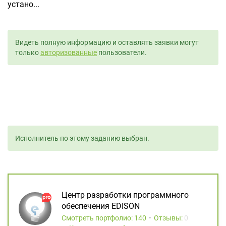
устано...
Видеть полную информацию и оставлять заявки могут
только
авторизованные
пользователи.
Исполнитель по этому заданию выбран.
Центр разработки программного
обеспечения EDISON
Смотреть портфолио: 140
Отзывы:
0