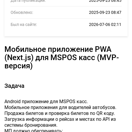
Дата публикации:
2025-09-23 08:45
Обновлено:
2025-09-23 08:47
Был на сайте:
2026-07-06 02:11
Мобильное приложение PWA
(Next.js) для MSPOS касс (MVP-
версия)
Задача
Android приложение для MSPOS касс.
Мобильное приложения для водителей автобусов.
Продажа билетов и проверка билетов по QR коду.
Загрузка информации о рейсах и местах по API из
системы бронирования.
МП должно обеспечивать: