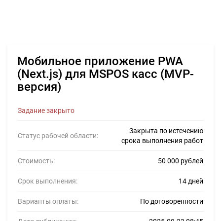
Мобильное приложение PWA
(Next.js) для MSPOS касс (MVP-
версия)
Задание закрыто
Закрыта по истечению
Статус рабочей области:
срока выполнения работ
Стоимость:
50 000 рублей
Срок выполнения:
14 дней
Варианты оплаты:
По договоренности