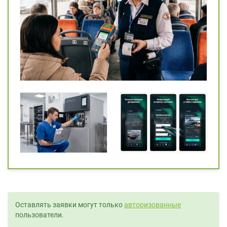
Оставлять заявки могут только
авторизованные
пользователи.