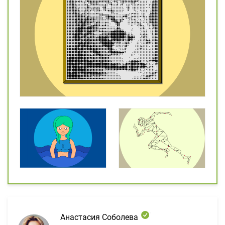
Анастасия Соболева