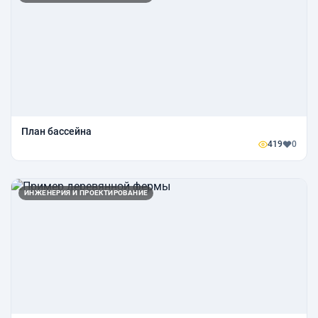
План бассейна
419
0
ИНЖЕНЕРИЯ И ПРОЕКТИРОВАНИЕ