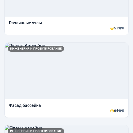
Различные узлы
51
0
ИНЖЕНЕРИЯ И ПРОЕКТИРОВАНИЕ
Фасад бассейна
64
0
ИНЖЕНЕРИЯ И ПРОЕКТИРОВАНИЕ