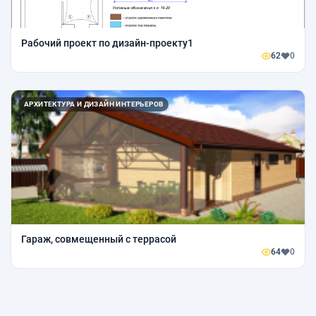
Рабочий проект по дизайн-проекту1
62
0
АРХИТЕКТУРА И ДИЗАЙН ИНТЕРЬЕРОВ
Гараж, совмещенный с террасой
64
0