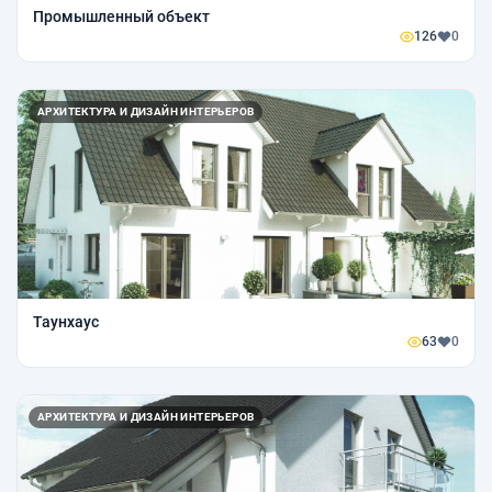
Промышленный объект
126
0
АРХИТЕКТУРА И ДИЗАЙН ИНТЕРЬЕРОВ
Таунхаус
63
0
АРХИТЕКТУРА И ДИЗАЙН ИНТЕРЬЕРОВ