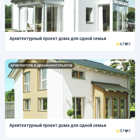
Архитектурный проект дома для одной семьи
67
0
АРХИТЕКТУРА И ДИЗАЙН ИНТЕРЬЕРОВ
Архитектурный проект дома для одной семьи
57
0