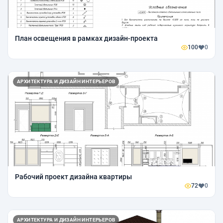
План освещения в рамках дизайн-проекта
100
0
АРХИТЕКТУРА И ДИЗАЙН ИНТЕРЬЕРОВ
Рабочий проект дизайна квартиры
72
0
АРХИТЕКТУРА И ДИЗАЙН ИНТЕРЬЕРОВ