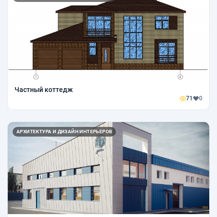
Частный коттедж
71
0
АРХИТЕКТУРА И ДИЗАЙН ИНТЕРЬЕРОВ