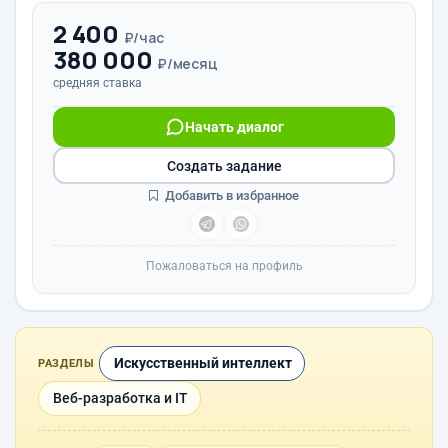
2 400
₽/час
380 000
₽/месяц
средняя ставка
Начать диалог
Создать задание
Добавить в избранное
Пожаловаться на профиль
Искусственный интеллект
РАЗДЕЛЫ
Веб-разработка и IT