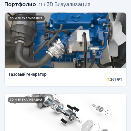
Портфолио
/ 3D Визуализация
· 11
3D И ВИЗУАЛИЗАЦИЯ
Газовый генератор
269
1
3D И ВИЗУАЛИЗАЦИЯ