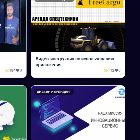
Видео-инструкция по использованию
приложения
184
0
112
0
ДИЗАЙН И БРЕНДИНГ