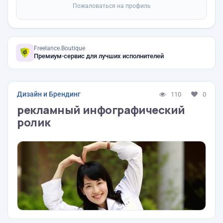
Пожаловаться на профиль
Freelance.Boutique
Премиум-сервис для лучших исполнителей
Дизайн и Брендинг
110
0
рекламный инфографический
ролик