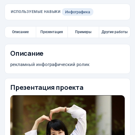
ИСПОЛЬЗУЕМЫЕ НАВЫКИ
Инфографика
Описание
Презентация
Примеры
Другие работы
Описание
рекламный инфографический ролик
Презентация проекта