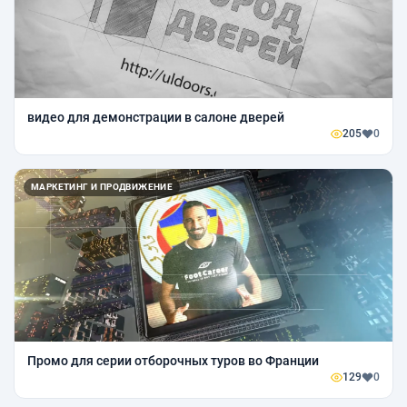
видео для демонстрации в салоне дверей
205
0
МАРКЕТИНГ И ПРОДВИЖЕНИЕ
Промо для серии отборочных туров во Франции
129
0