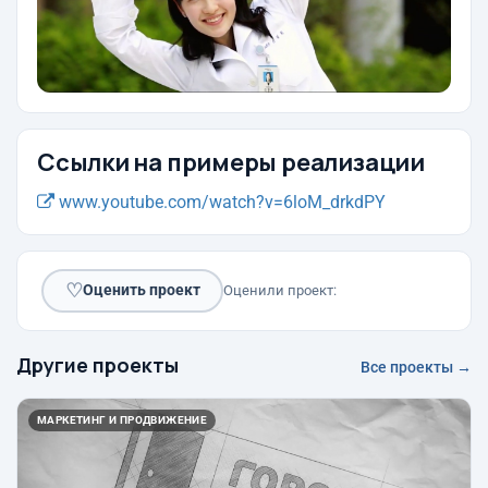
Ссылки на примеры реализации
www.youtube.com/watch?v=6loM_drkdPY
♡
Оценить проект
Оценили проект:
Другие проекты
Все проекты →
МАРКЕТИНГ И ПРОДВИЖЕНИЕ