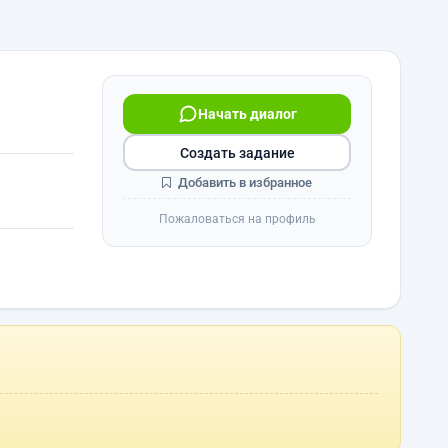
Начать диалог
Создать задание
Добавить в избранное
Пожаловаться на профиль