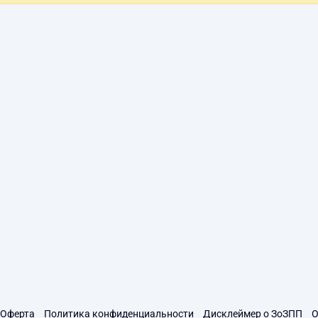
Оферта
Политика конфиденциальности
Дисклеймер о ЗоЗПП
О