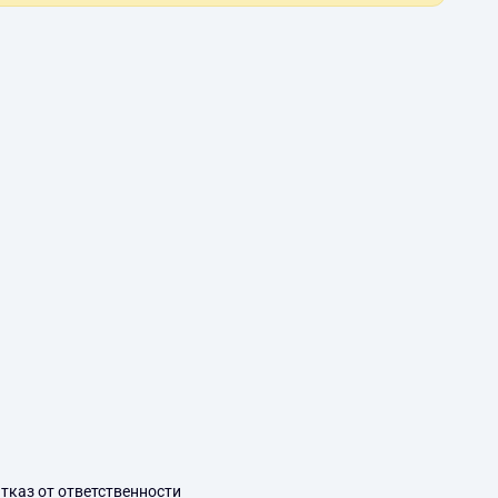
тказ от ответственности