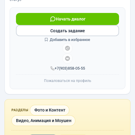
Начать диалог
Создать задание
Добавить в избранное
+7(903)858-05-55
Пожаловаться на профиль
Фото и Контент
РАЗДЕЛЫ
Видео, Анимация и Моушен