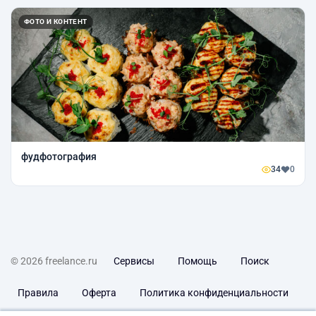
ФОТО И КОНТЕНТ
фудфотография
34
0
© 2026 freelance.ru
Сервисы
Помощь
Поиск
Правила
Оферта
Политика конфиденциальности