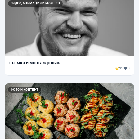
ВИДЕО, АНИМАЦИЯ И МОУШЕН
съемка и монтаж ролика
29
0
ФОТО И КОНТЕНТ