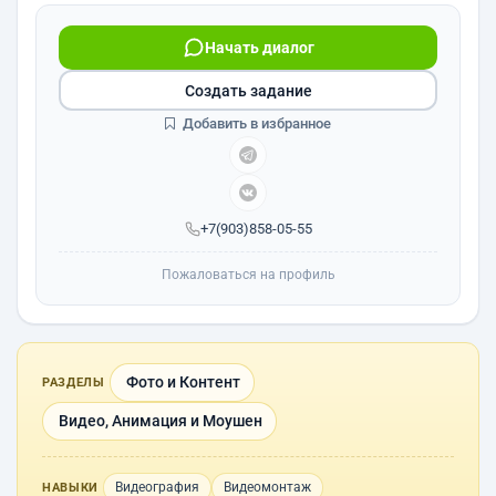
Начать диалог
Создать задание
Добавить в избранное
+7(903)858-05-55
Пожаловаться на профиль
Фото и Контент
РАЗДЕЛЫ
Видео, Анимация и Моушен
Видеография
Видеомонтаж
НАВЫКИ