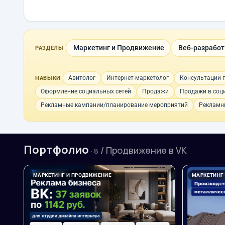
Маркетинг и Продвижение
Веб-разработк
РАЗДЕЛЫ
Авитолог
Интернет-маркетолог
Консультации 
НАВЫКИ
Оформление социальных сетей
Продажи
Продажи в соц
Рекламные кампании/планирование мероприятий
Рекламн
Портфолио
/ Продвижение в VK
· 8
МАРКЕТИНГ И ПРОДВИЖЕНИЕ
МАРКЕТИНГ