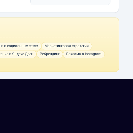
нг в социальных сетях
Маркетинговая стратегия
ение в Яндекс.Дзен
Ребрендинг
Реклама в Instagram