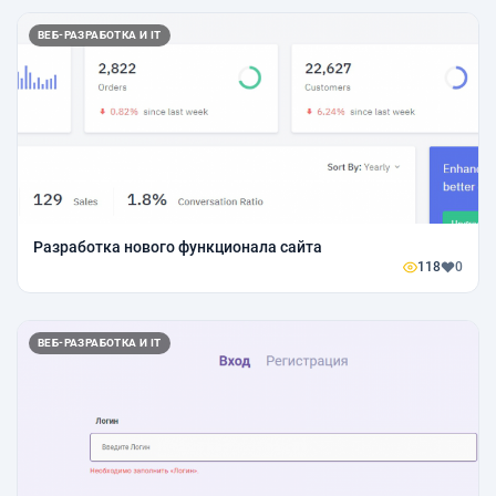
ВЕБ-РАЗРАБОТКА И IT
Разработка нового функционала сайта
118
0
ВЕБ-РАЗРАБОТКА И IT