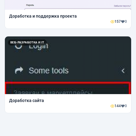
Доработка и поддержка проекта
157
0
ВЕБ-РАЗРАБОТКА И IT
Доработка сайта
144
0