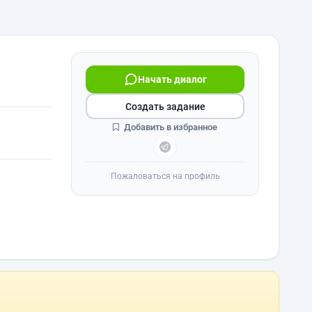
Начать диалог
Создать задание
Добавить в избранное
Пожаловаться на профиль