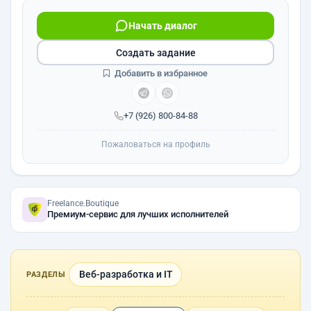
Начать диалог
Создать задание
Добавить в избранное
+7 (926) 800-84-88
Пожаловаться на профиль
Freelance.Boutique
Премиум-сервис для лучших исполнителей
Веб-разработка и IT
РАЗДЕЛЫ