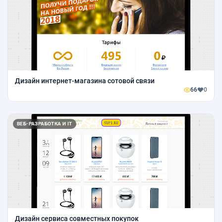
Дизайн интернет-магазина сотовой связи
66
0
ВЕБ-РАЗРАБОТКА И IT
Дизайн сервиса совместных покупок