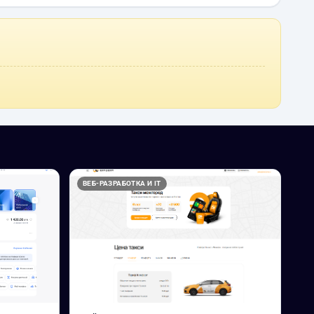
ВЕБ-РАЗРАБОТКА И IT