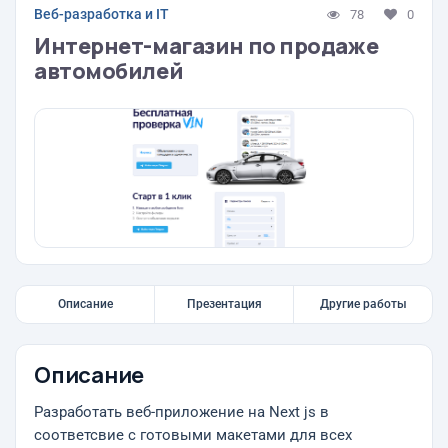
Веб-разработка и IT
78
0
Интернет-магазин по продаже
автомобилей
Описание
Презентация
Другие работы
Описание
Разработать веб-приложение на Next js в
соответсвие с готовыми макетами для всех