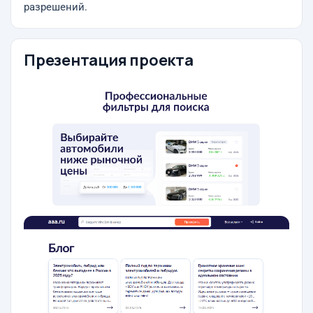
разрешений.
Презентация проекта