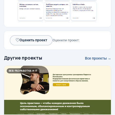
♡
Оценить проект
Оценили проект:
Другие проекты
Все проекты →
ВЕБ-РАЗРАБОТКА И IT