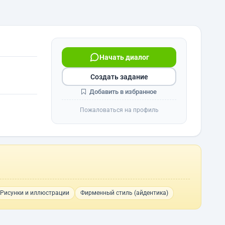
Начать диалог
Создать задание
Добавить в избранное
Пожаловаться на профиль
Рисунки и иллюстрации
Фирменный стиль (айдентика)