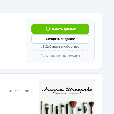
Начать диалог
Создать задание
Добавить в избранное
Пожаловаться на профиль
120
0