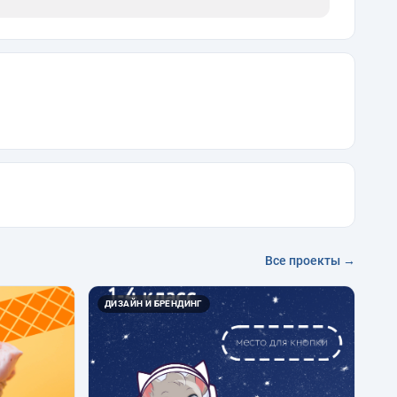
Все проекты →
ДИЗАЙН И БРЕНДИНГ