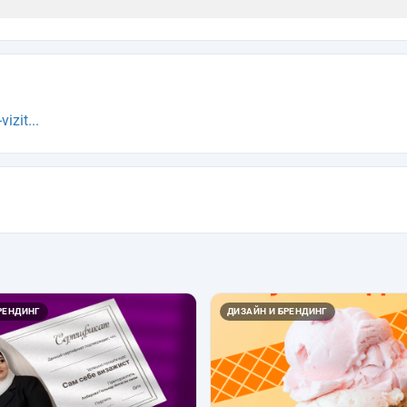
zit...
РЕНДИНГ
ДИЗАЙН И БРЕНДИНГ