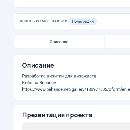
ИСПОЛЬЗУЕМЫЕ НАВЫКИ
Полиграфия
Описание
Описание
Разработка визитки для визажиста
Кейс на Behance
https://www.behance.net/gallery/180971505/oformlenie-viz
Презентация проекта