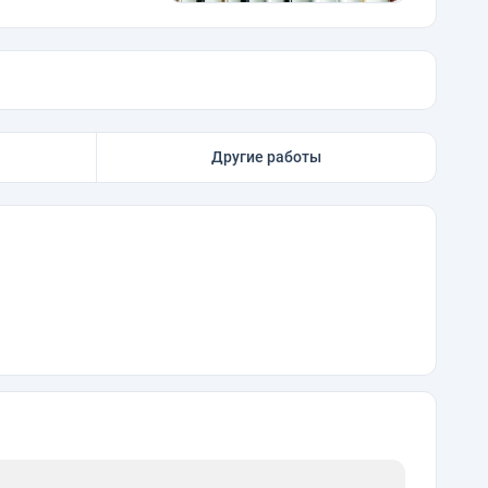
Другие работы