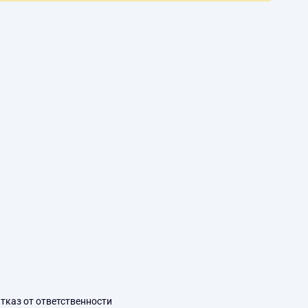
тказ от ответственности