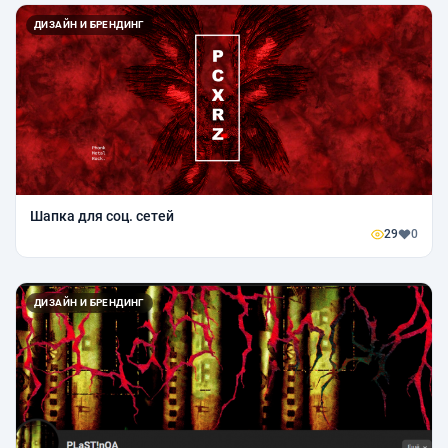
ДИЗАЙН И БРЕНДИНГ
Шапка для соц. сетей
29
0
ДИЗАЙН И БРЕНДИНГ