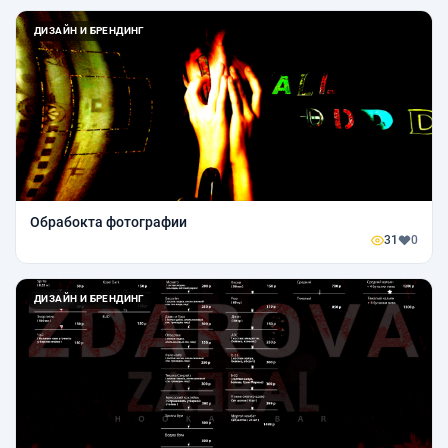
ДИЗАЙН И БРЕНДИНГ
Обрабокта фотографии
31
0
ДИЗАЙН И БРЕНДИНГ