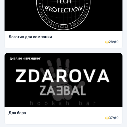
Логотип для компании
28
0
ДИЗАЙН И БРЕНДИНГ
Для бара
37
0