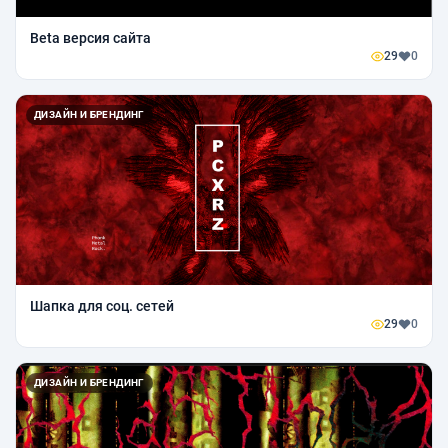
Beta версия сайта
29
0
ДИЗАЙН И БРЕНДИНГ
Шапка для соц. сетей
29
0
ДИЗАЙН И БРЕНДИНГ