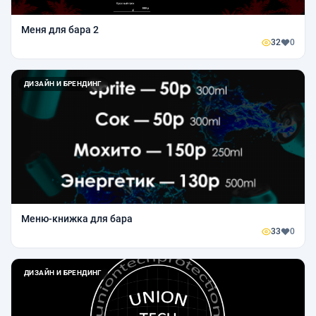
Меня для бара 2
32
0
ДИЗАЙН И БРЕНДИНГ
Меню-книжка для бара
33
0
ДИЗАЙН И БРЕНДИНГ