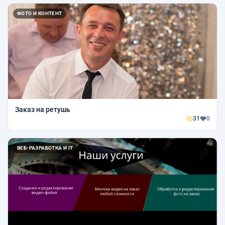
ФОТО И КОНТЕНТ
Заказ на ретушь
31
0
ВЕБ-РАЗРАБОТКА И IT