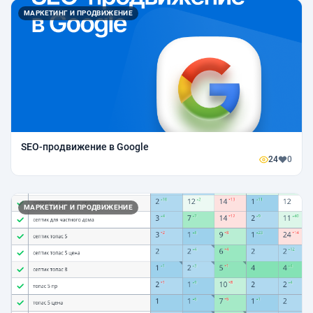
МАРКЕТИНГ И ПРОДВИЖЕНИЕ
SEO-продвижение в Google
24
0
МАРКЕТИНГ И ПРОДВИЖЕНИЕ