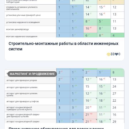
Строительно-монтажные работы в области инженерных
систем
33
0
МАРКЕТИНГ И ПРОДВИЖЕНИЕ