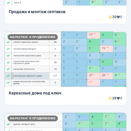
Продажа и монтаж септиков
30
0
МАРКЕТИНГ И ПРОДВИЖЕНИЕ
Каркасные дома под ключ
28
0
МАРКЕТИНГ И ПРОДВИЖЕНИЕ