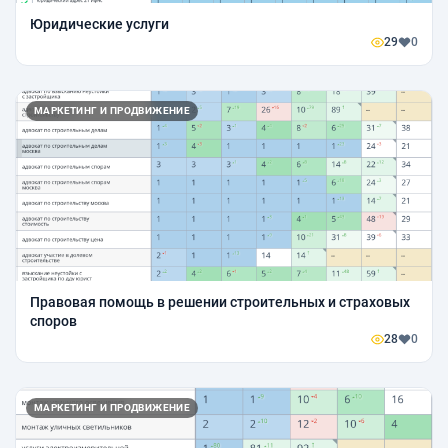
Юридические услуги
29
0
МАРКЕТИНГ И ПРОДВИЖЕНИЕ
Правовая помощь в решении строительных и страховых
споров
28
0
МАРКЕТИНГ И ПРОДВИЖЕНИЕ