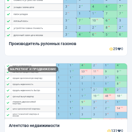
Производитель рулонных газонов
25
0
МАРКЕТИНГ И ПРОДВИЖЕНИЕ
Агентство недвижимости
131
0