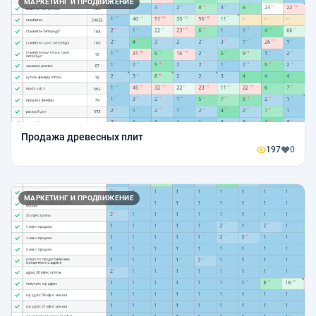
МАРКЕТИНГ И ПРОДВИЖЕНИЕ
Продажа древесных плит
197
0
МАРКЕТИНГ И ПРОДВИЖЕНИЕ