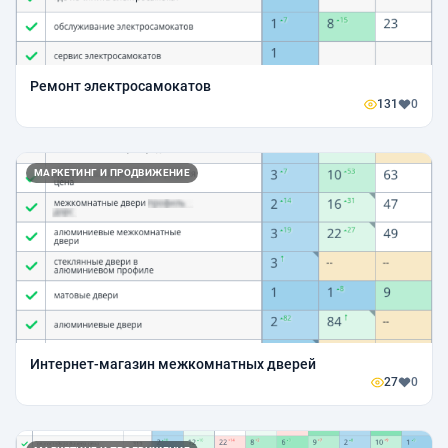
Ремонт электросамокатов
131
0
МАРКЕТИНГ И ПРОДВИЖЕНИЕ
Интернет-магазин межкомнатных дверей
27
0