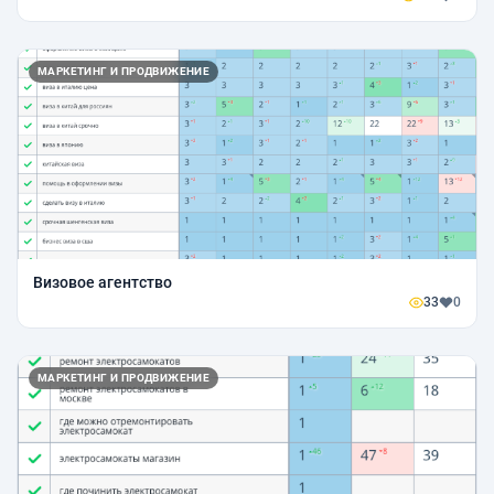
МАРКЕТИНГ И ПРОДВИЖЕНИЕ
Визовое агентство
33
0
МАРКЕТИНГ И ПРОДВИЖЕНИЕ