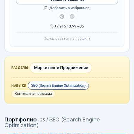
Добавить в избранное
+7 915 137-97-06
Пожаловаться на профиль
Маркетинг и Продвижение
РАЗДЕЛЫ
SEO (Search Engine Optimization)
НАВЫКИ
Контекстная реклама
Портфолио
/ SEO (Search Engine
· 23
Optimization)