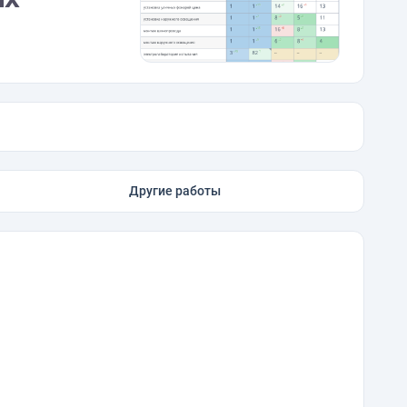
Другие работы