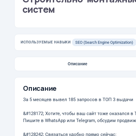
систем
ИСПОЛЬЗУЕМЫЕ НАВЫКИ
SEO (Search Engine Optimization)
Описание
Описание
За 5 месяцев вывел 185 запросов в ТОП 3 выдачи
&#128172; Хотите, чтобы ваш сайт тоже оказался в
Пишите в WhatsApp или Telegram, обсудим продви
&#128242; Связаться удобно прямо сейчас: