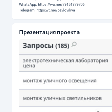
WhatsApp: https://wa.me/79151379706
Telegram: https://t.me/pavloviliya
Презентация проекта