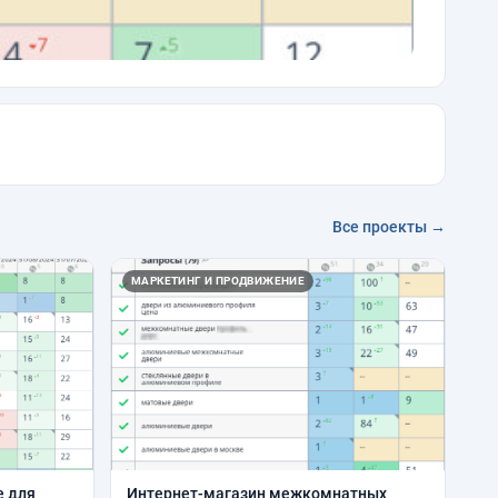
Все проекты →
МАРКЕТИНГ И ПРОДВИЖЕНИЕ
 для
Интернет-магазин межкомнатных