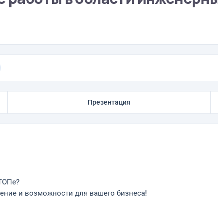
Презентация
 ТОПе?
жение и возможности для вашего бизнеса!