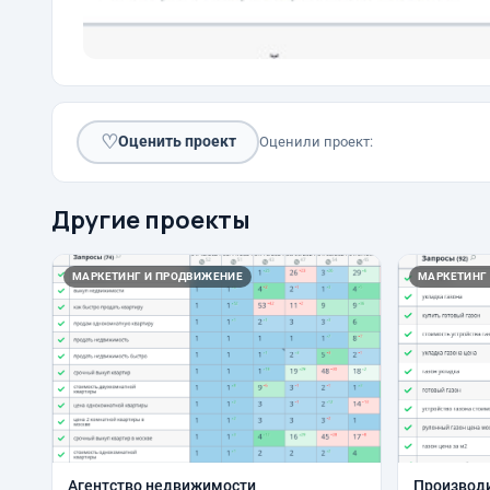
♡
Оценить проект
Оценили проект:
Другие проекты
МАРКЕТИНГ И ПРОДВИЖЕНИЕ
МАРКЕТИНГ
Агентство недвижимости
Производи