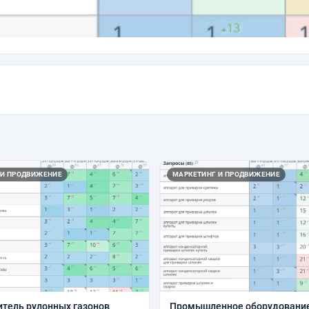
 И ПРОДВИЖЕНИЕ
МАРКЕТИНГ И ПРОДВИЖЕНИЕ
тель рулонных газонов
Промышленное оборудование