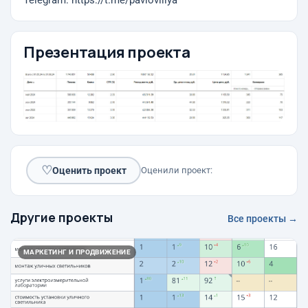
Telegram: https://t.me/pavloviliya
Презентация проекта
♡
Оценить проект
Оценили проект:
Другие проекты
Все проекты →
МАРКЕТИНГ И ПРОДВИЖЕНИЕ