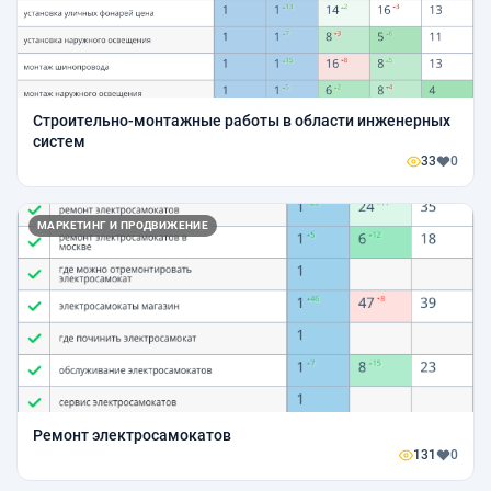
Строительно-монтажные работы в области инженерных
систем
33
0
МАРКЕТИНГ И ПРОДВИЖЕНИЕ
Ремонт электросамокатов
131
0