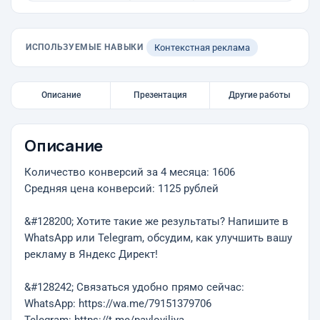
ИСПОЛЬЗУЕМЫЕ НАВЫКИ
Контекстная реклама
Описание
Презентация
Другие работы
Описание
Количество конверсий за 4 месяца: 1606
Средняя цена конверсий: 1125 рублей
&#128200; Хотите такие же результаты? Напишите в
WhatsApp или Telegram, обсудим, как улучшить вашу
рекламу в Яндекс Директ!
&#128242; Связаться удобно прямо сейчас:
WhatsApp: https://wa.me/79151379706