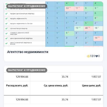
МАРКЕТИНГ И ПРОДВИЖЕНИЕ
Агентство недвижимости
131
0
МАРКЕТИНГ И ПРОДВИЖЕНИЕ