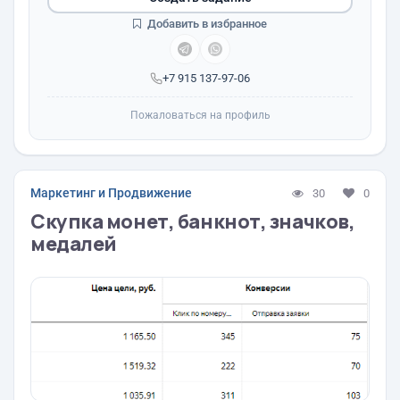
Добавить в избранное
+7 915 137-97-06
Пожаловаться на профиль
Маркетинг и Продвижение
30
0
Скупка монет, банкнот, значков,
медалей