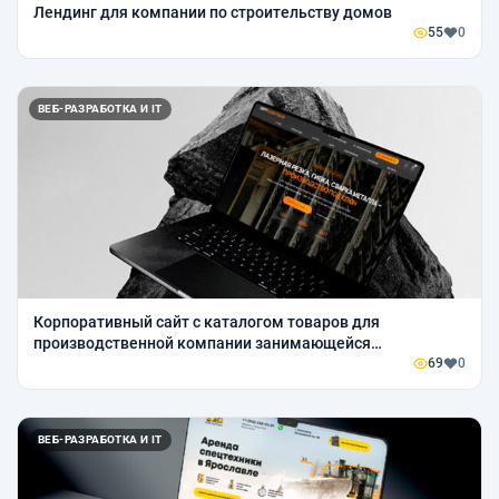
Лендинг для компании по строительству домов
55
0
ВЕБ-РАЗРАБОТКА И IT
Корпоративный сайт с каталогом товаров для
производственной компании занимающейся
металообработкой
69
0
ВЕБ-РАЗРАБОТКА И IT