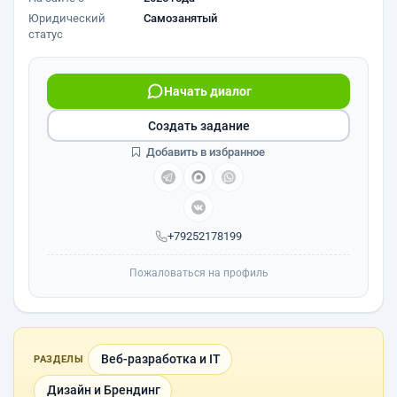
Юридический
Самозанятый
статус
Начать диалог
Создать задание
Добавить в избранное
+79252178199
Пожаловаться на профиль
Веб-разработка и IT
РАЗДЕЛЫ
Дизайн и Брендинг