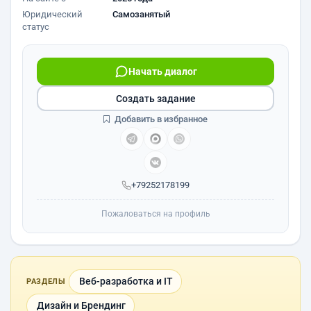
Юридический
Самозанятый
статус
Начать диалог
Создать задание
Добавить в избранное
+79252178199
Пожаловаться на профиль
Веб-разработка и IT
РАЗДЕЛЫ
Дизайн и Брендинг