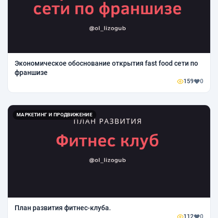
Экономическое обоснование открытия fast food сети по
франшизе
159
0
МАРКЕТИНГ И ПРОДВИЖЕНИЕ
План развития фитнес-клуба.
112
0