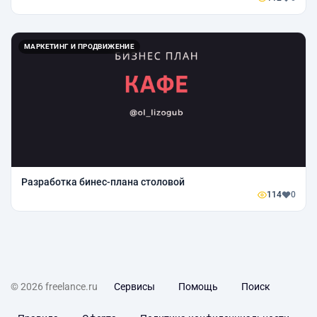
МАРКЕТИНГ И ПРОДВИЖЕНИЕ
Разработка бинес-плана столовой
114
0
© 2026 freelance.ru
Сервисы
Помощь
Поиск