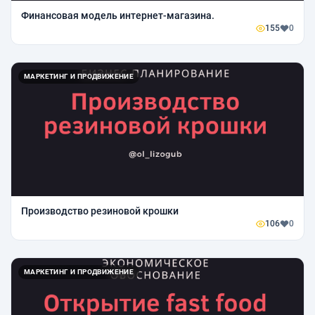
Финансовая модель интернет-магазина.
155
0
МАРКЕТИНГ И ПРОДВИЖЕНИЕ
Производство резиновой крошки
106
0
МАРКЕТИНГ И ПРОДВИЖЕНИЕ