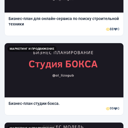
Бизнес-план для онлайн-сервиса по поиску строительной
техники
88
0
МАРКЕТИНГ И ПРОДВИЖЕНИЕ
Бизнес-план студии бокса.
99
0