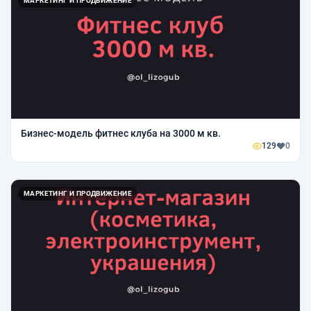
МАРКЕТИНГ И ПРОДВИЖЕНИЕ
Бизнес-модель фитнес клуба на 3000 м кв.
129
0
МАРКЕТИНГ И ПРОДВИЖЕНИЕ