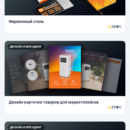
Фирменный стиль
38
0
ДИЗАЙН И БРЕНДИНГ
Дизайн карточек товаров для маркетплейсов
29
0
ДИЗАЙН И БРЕНДИНГ