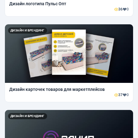
Дизайн логотипа Пульс Опт
36
0
ДИЗАЙН И БРЕНДИНГ
Дизайн карточек товаров для маркетплейсов
37
0
ДИЗАЙН И БРЕНДИНГ