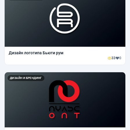
Дизайн логотипа Бьюти рум
33
0
ДИЗАЙН И БРЕНДИНГ