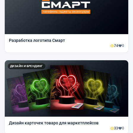
Разработка логотипа Смарт
74
0
ДИЗАЙН И БРЕНДИНГ
Дизайн карточек товаро для маркетплейсов
33
0