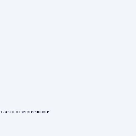
тказ от ответственности