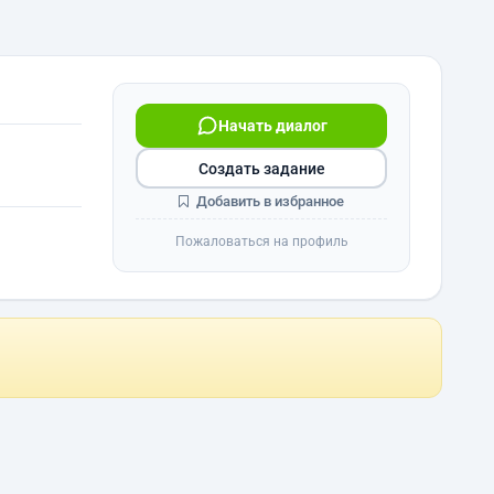
Начать диалог
Создать задание
Добавить в избранное
Пожаловаться на профиль