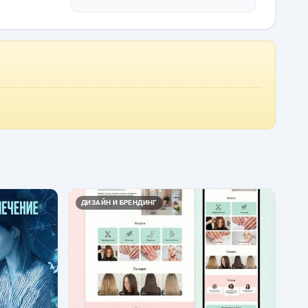
ДИЗАЙН И БРЕНДИНГ