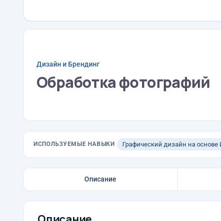
Дизайн и Брендинг
Обработка фотографий
ИСПОЛЬЗУЕМЫЕ НАВЫКИ
Графический дизайн на основе
Описание
Описание