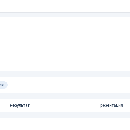
 ИИ
Результат
Презентация