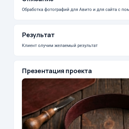
Обработка фотографий для Авито и для сайта с п
Результат
Клиент олучим желаемый результат
Презентация проекта