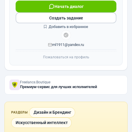
Начать диалог
Создать задание
Добавить в избранное
ml1911@yandex.ru
Пожаловаться на профиль
Freelance.Boutique
Премиум-сервис для лучших исполнителей
Дизайн и Брендинг
РАЗДЕЛЫ
Искусственный интеллект