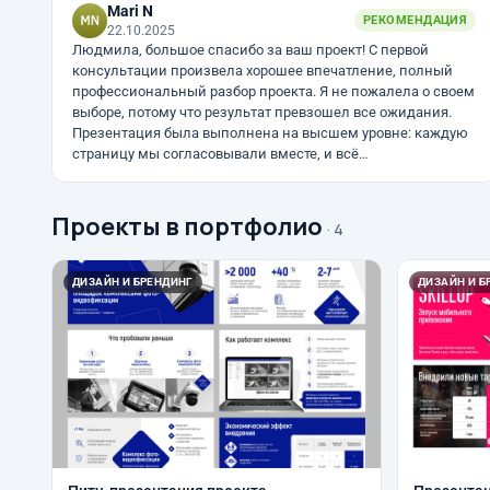
Mari N
РЕКОМЕНДАЦИЯ
22.10.2025
Людмила, большое спасибо за ваш проект! С первой
консультации произвела хорошее впечатление, полный
профессиональный разбор проекта. Я не пожалела о своем
выборе, потому что результат превзошел все ожидания.
Презентация была выполнена на высшем уровне: каждую
страницу мы согласовывали вместе, и всё…
Проекты в портфолио
· 4
ДИЗАЙН И БРЕНДИНГ
ДИЗАЙН И Б