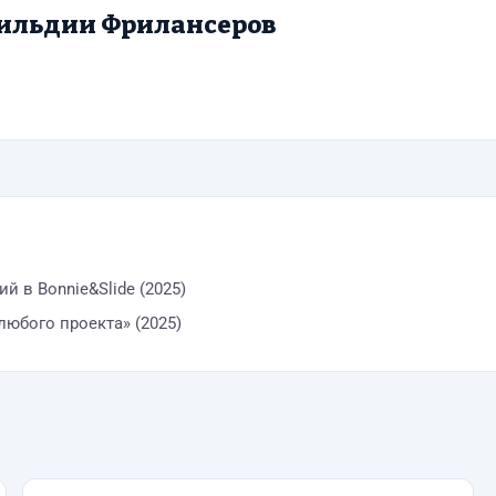
ильдии Фрилансеров
й в Bonnie&Slide (2025)
любого проекта» (2025)