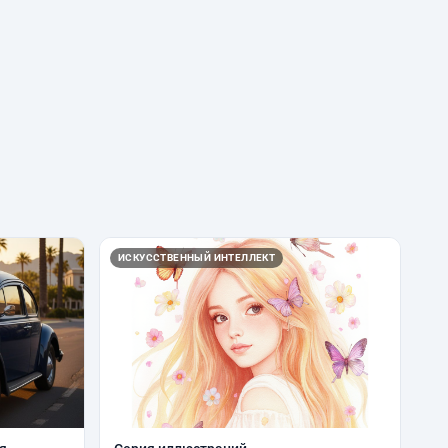
ИСКУССТВЕННЫЙ ИНТЕЛЛЕКТ