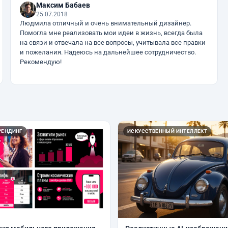
Максим Бабаев
25.07.2018
Людмила отличный и очень внимательный дизайнер.
Помогла мне реализовать мои идеи в жизнь, всегда была
на связи и отвечала на все вопросы, учитывала все правки
и пожелания. Надеюсь на дальнейшее сотрудничество.
Рекомендую!
РЕНДИНГ
ИСКУССТВЕННЫЙ ИНТЕЛЛЕКТ