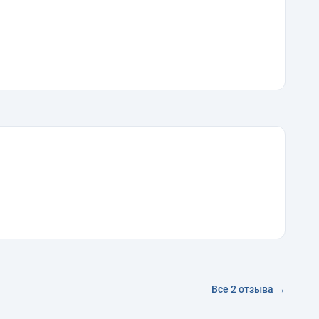
Все 2 отзыва →