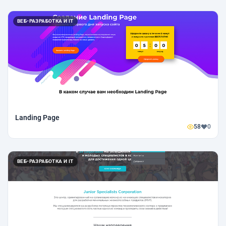
ВЕБ-РАЗРАБОТКА И IT
Landing Page
58
0
ВЕБ-РАЗРАБОТКА И IT