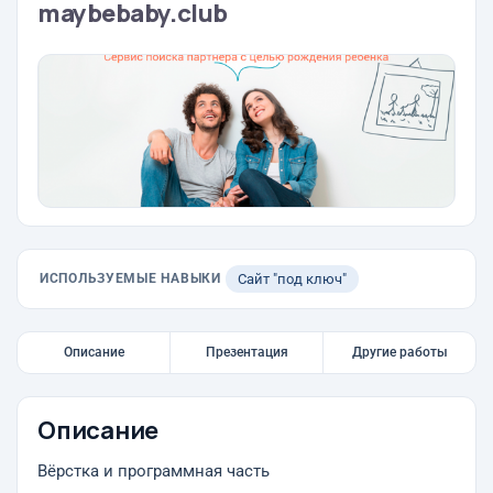
maybebaby.club
ИСПОЛЬЗУЕМЫЕ НАВЫКИ
Сайт "под ключ"
Описание
Презентация
Другие работы
Описание
Вёрстка и программная часть