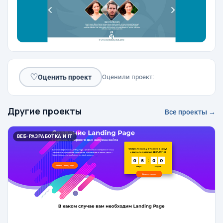
♡
Оценить проект
Оценили проект:
Другие проекты
Все проекты →
ВЕБ-РАЗРАБОТКА И IT