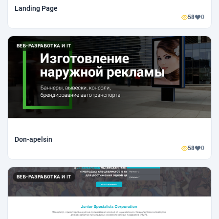
Landing Page
58
0
ВЕБ-РАЗРАБОТКА И IT
Don-apelsin
58
0
ВЕБ-РАЗРАБОТКА И IT