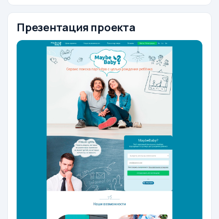
Презентация проекта