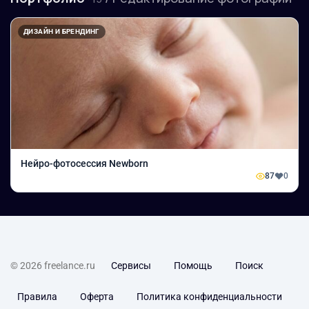
ДИЗАЙН И БРЕНДИНГ
Нейро-фотосессия Newborn
87
0
© 2026 freelance.ru
Сервисы
Помощь
Поиск
Правила
Оферта
Политика конфиденциальности