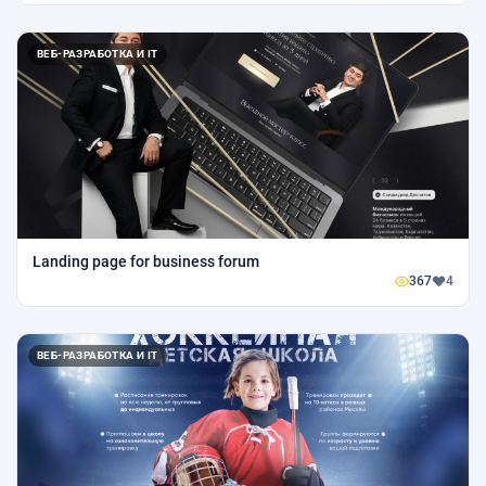
ВЕБ-РАЗРАБОТКА И IT
Landing page for business forum
367
4
ВЕБ-РАЗРАБОТКА И IT