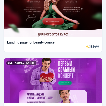
Landing page for beauty course
392
0
ВЕБ-РАЗРАБОТКА И IT