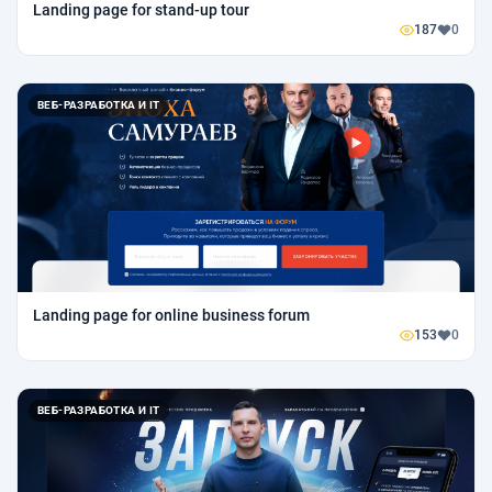
Landing page for stand-up tour
187
0
ВЕБ-РАЗРАБОТКА И IT
Landing page for online business forum
153
0
ВЕБ-РАЗРАБОТКА И IT