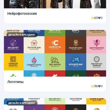
Нейрофотосессия
63
0
ДИЗАЙН И БРЕНДИНГ
Логотипы
96
0
ДИЗАЙН И БРЕНДИНГ