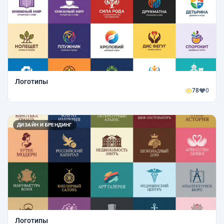
Логотипы
78
0
ДИЗАЙН И БРЕНДИНГ
Логотипы