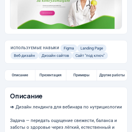
ИСПОЛЬЗУЕМЫЕ НАВЫКИ
Figma
Landing Page
Веб-дизайн
Дизайн сайтов
Сайт "под ключ"
Описание
Презентация
Примеры
Другие работы
Описание
🥑 Дизайн лендинга для вебинара по нутрициологии
Задача — передать ощущение свежести, баланса и
заботы о здоровье через лёгкий, естественный и