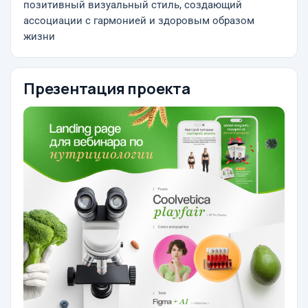
позитивный визуальный стиль, создающий
ассоциации с гармонией и здоровым образом
жизни
Презентация проекта