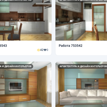
3543
Работа 753542
42
0
А И ДИЗАЙН ИНТЕРЬЕРОВ
АРХИТЕКТУРА И ДИЗАЙН ИНТЕРЬЕРОВ