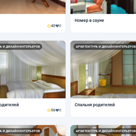
Номер в сауне
40
0
А И ДИЗАЙН ИНТЕРЬЕРОВ
АРХИТЕКТУРА И ДИЗАЙН ИНТЕРЬЕРОВ
одителей
Спальня родителей
56
0
А И ДИЗАЙН ИНТЕРЬЕРОВ
АРХИТЕКТУРА И ДИЗАЙН ИНТЕРЬЕРОВ