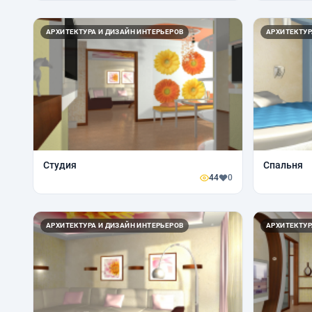
АРХИТЕКТУРА И ДИЗАЙН ИНТЕРЬЕРОВ
АРХИТЕКТУР
Студия
Спальня
44
0
АРХИТЕКТУРА И ДИЗАЙН ИНТЕРЬЕРОВ
АРХИТЕКТУР