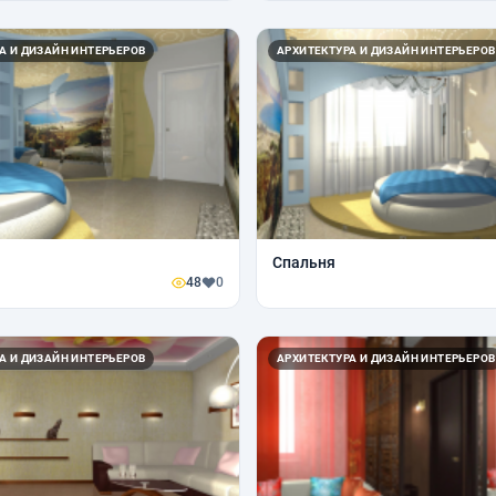
А И ДИЗАЙН ИНТЕРЬЕРОВ
АРХИТЕКТУРА И ДИЗАЙН ИНТЕРЬЕРОВ
Спальня
48
0
А И ДИЗАЙН ИНТЕРЬЕРОВ
АРХИТЕКТУРА И ДИЗАЙН ИНТЕРЬЕРОВ