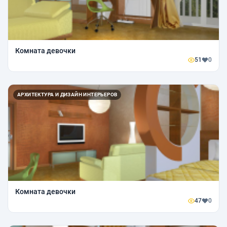
Комната девочки
51
0
АРХИТЕКТУРА И ДИЗАЙН ИНТЕРЬЕРОВ
Комната девочки
47
0