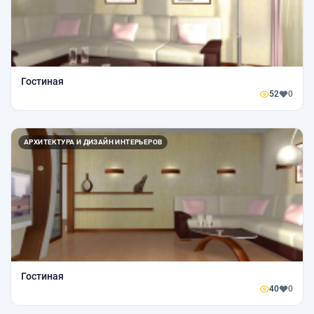
Гостиная
52
0
АРХИТЕКТУРА И ДИЗАЙН ИНТЕРЬЕРОВ
Гостиная
40
0