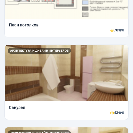
План потолков
70
0
АРХИТЕКТУРА И ДИЗАЙН ИНТЕРЬЕРОВ
Санузел
43
0