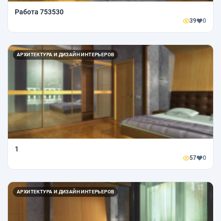
Работа 753530
39
0
АРХИТЕКТУРА И ДИЗАЙН ИНТЕРЬЕРОВ
1
57
0
АРХИТЕКТУРА И ДИЗАЙН ИНТЕРЬЕРОВ