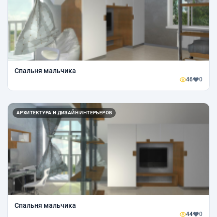
Спальня мальчика
46
0
АРХИТЕКТУРА И ДИЗАЙН ИНТЕРЬЕРОВ
Спальня мальчика
44
0