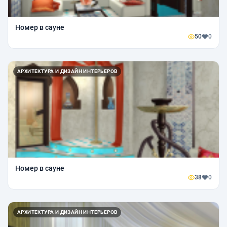
Номер в сауне
50
0
АРХИТЕКТУРА И ДИЗАЙН ИНТЕРЬЕРОВ
Номер в сауне
38
0
АРХИТЕКТУРА И ДИЗАЙН ИНТЕРЬЕРОВ