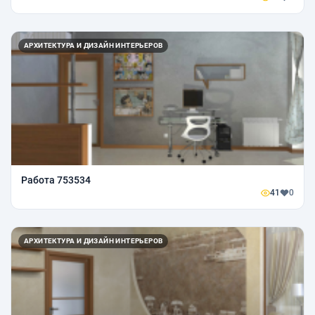
АРХИТЕКТУРА И ДИЗАЙН ИНТЕРЬЕРОВ
Работа 753534
41
0
АРХИТЕКТУРА И ДИЗАЙН ИНТЕРЬЕРОВ