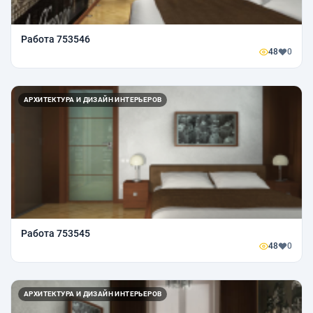
Работа 753546
48
0
АРХИТЕКТУРА И ДИЗАЙН ИНТЕРЬЕРОВ
Работа 753545
48
0
АРХИТЕКТУРА И ДИЗАЙН ИНТЕРЬЕРОВ