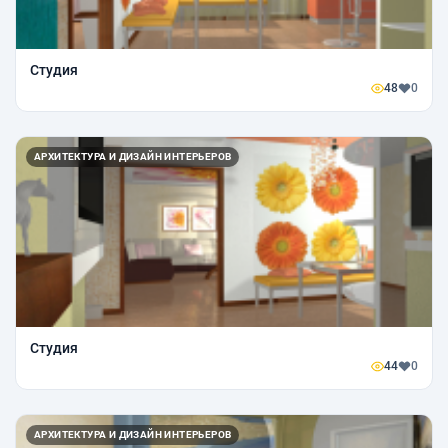
Студия
48
0
АРХИТЕКТУРА И ДИЗАЙН ИНТЕРЬЕРОВ
Студия
44
0
АРХИТЕКТУРА И ДИЗАЙН ИНТЕРЬЕРОВ