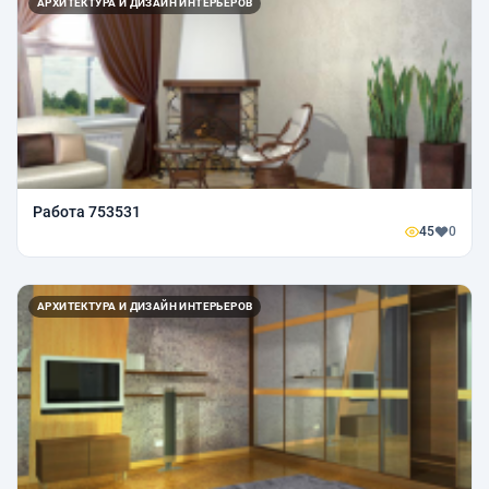
АРХИТЕКТУРА И ДИЗАЙН ИНТЕРЬЕРОВ
Работа 753531
45
0
АРХИТЕКТУРА И ДИЗАЙН ИНТЕРЬЕРОВ