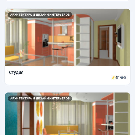
АРХИТЕКТУРА И ДИЗАЙН ИНТЕРЬЕРОВ
Студия
51
0
АРХИТЕКТУРА И ДИЗАЙН ИНТЕРЬЕРОВ