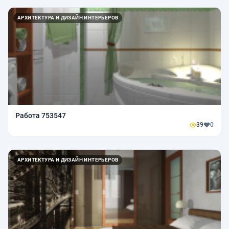
АРХИТЕКТУРА И ДИЗАЙН ИНТЕРЬЕРОВ
Работа 753547
39
0
АРХИТЕКТУРА И ДИЗАЙН ИНТЕРЬЕРОВ