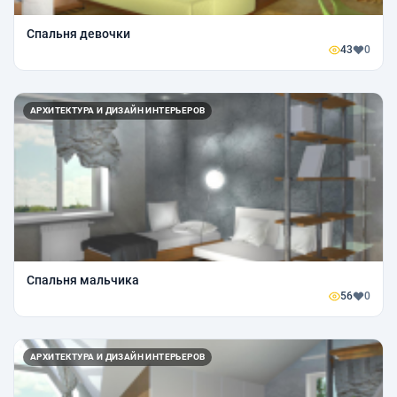
Спальня девочки
43
0
АРХИТЕКТУРА И ДИЗАЙН ИНТЕРЬЕРОВ
Спальня мальчика
56
0
АРХИТЕКТУРА И ДИЗАЙН ИНТЕРЬЕРОВ