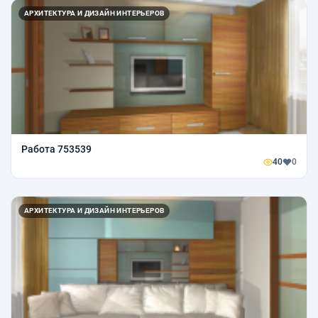
АРХИТЕКТУРА И ДИЗАЙН ИНТЕРЬЕРОВ
Работа 753539
40
0
АРХИТЕКТУРА И ДИЗАЙН ИНТЕРЬЕРОВ