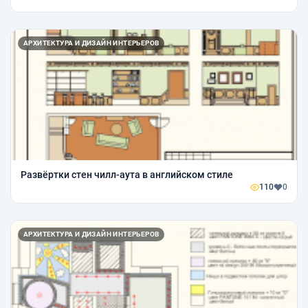
АРХИТЕКТУРА И ДИЗАЙН ИНТЕРЬЕРОВ
Развёртки стен чилл-аута в английском стиле
110
0
АРХИТЕКТУРА И ДИЗАЙН ИНТЕРЬЕРОВ