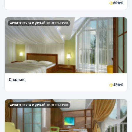
60
0
АРХИТЕКТУРА И ДИЗАЙН ИНТЕРЬЕРОВ
Спальня
42
0
АРХИТЕКТУРА И ДИЗАЙН ИНТЕРЬЕРОВ