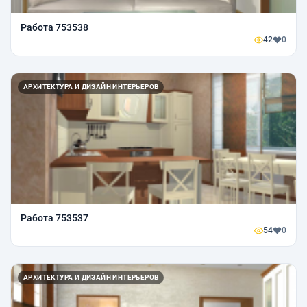
Работа 753538
42
0
АРХИТЕКТУРА И ДИЗАЙН ИНТЕРЬЕРОВ
Работа 753537
54
0
АРХИТЕКТУРА И ДИЗАЙН ИНТЕРЬЕРОВ