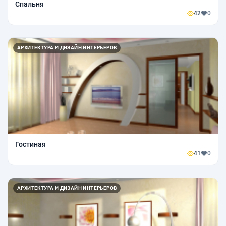
Спальня
42
0
АРХИТЕКТУРА И ДИЗАЙН ИНТЕРЬЕРОВ
Гостиная
41
0
АРХИТЕКТУРА И ДИЗАЙН ИНТЕРЬЕРОВ