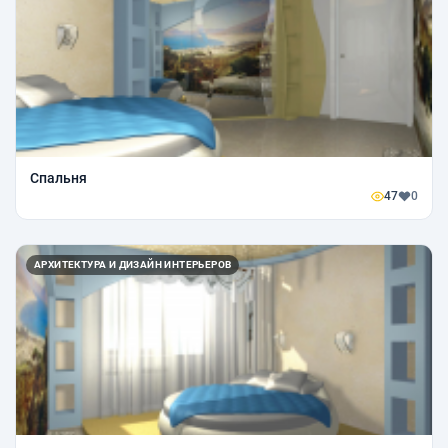
Спальня
47
0
АРХИТЕКТУРА И ДИЗАЙН ИНТЕРЬЕРОВ