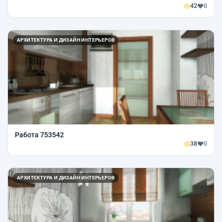
42
0
АРХИТЕКТУРА И ДИЗАЙН ИНТЕРЬЕРОВ
Работа 753542
38
0
АРХИТЕКТУРА И ДИЗАЙН ИНТЕРЬЕРОВ