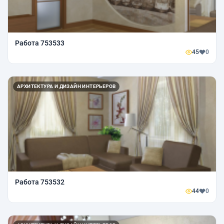
Работа 753533
45
0
АРХИТЕКТУРА И ДИЗАЙН ИНТЕРЬЕРОВ
Работа 753532
44
0