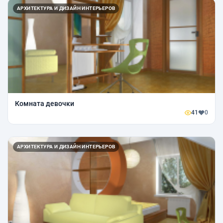
АРХИТЕКТУРА И ДИЗАЙН ИНТЕРЬЕРОВ
Комната девочки
41
0
АРХИТЕКТУРА И ДИЗАЙН ИНТЕРЬЕРОВ