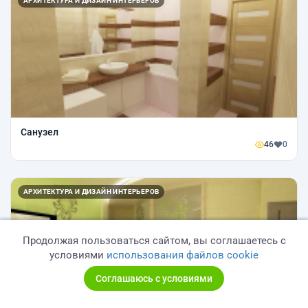
АРХИТЕКТУРА И ДИЗАЙН ИНТЕРЬЕРОВ
Санузел
46
0
АРХИТЕКТУРА И ДИЗАЙН ИНТЕРЬЕРОВ
Продолжая пользоваться сайтом, вы соглашаетесь с
условиями
использования файлов cookie
Соглашаюсь с условиями