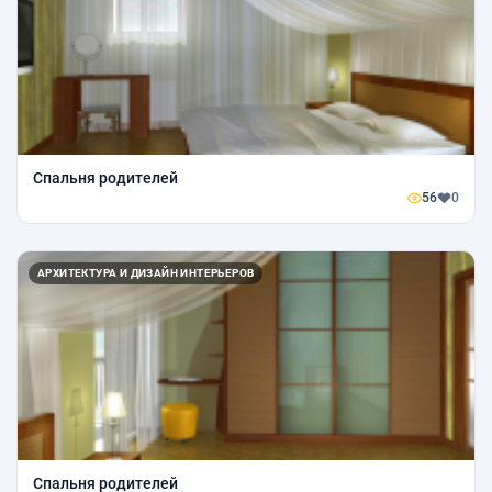
Спальня родителей
56
0
АРХИТЕКТУРА И ДИЗАЙН ИНТЕРЬЕРОВ
Спальня родителей