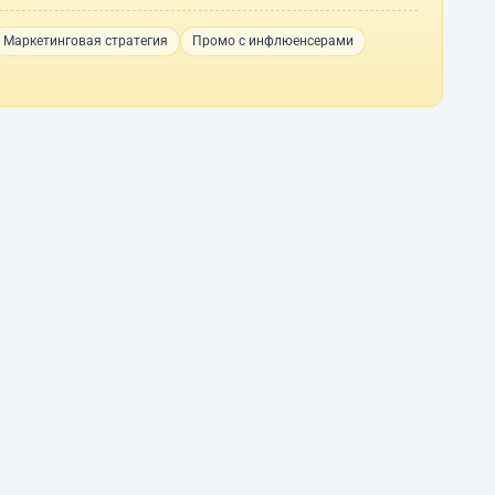
Маркетинговая стратегия
Промо с инфлюенсерами