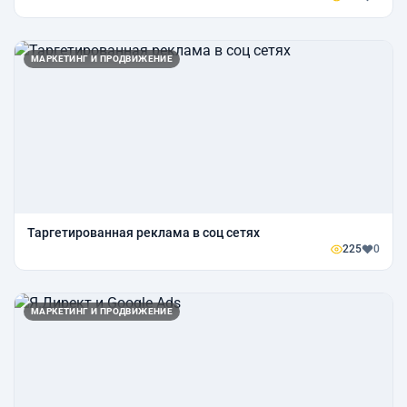
МАРКЕТИНГ И ПРОДВИЖЕНИЕ
Таргетированная реклама в соц сетях
225
0
МАРКЕТИНГ И ПРОДВИЖЕНИЕ