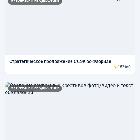
МАРКЕТИНГ И ПРОДВИЖЕНИЕ
Стратегическое продвижение СДЭК во Флориде
152
0
МАРКЕТИНГ И ПРОДВИЖЕНИЕ