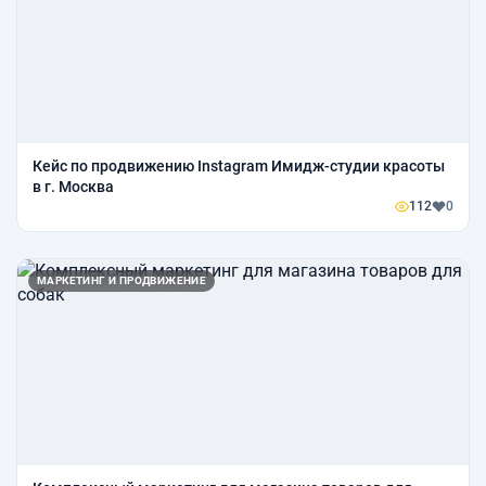
Кейс по продвижению Instagram Имидж-студии красоты
в г. Москва
112
0
МАРКЕТИНГ И ПРОДВИЖЕНИЕ