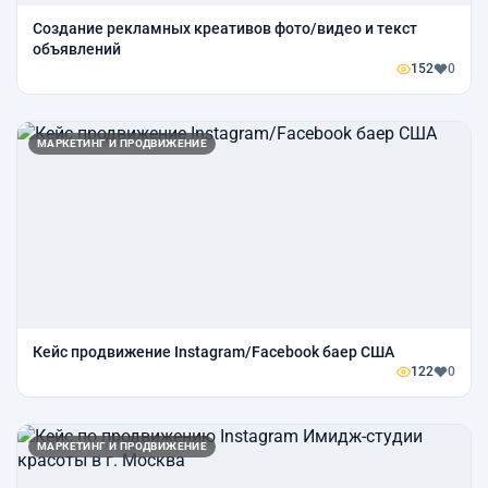
Создание рекламных креативов фото/видео и текст
объявлений
152
0
МАРКЕТИНГ И ПРОДВИЖЕНИЕ
Кейс продвижение Instagram/Facebook баер США
122
0
МАРКЕТИНГ И ПРОДВИЖЕНИЕ