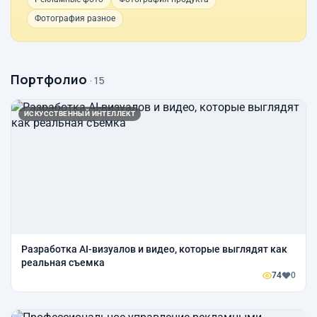
Фотография разное
Портфолио
· 15
ИСКУССТВЕННЫЙ ИНТЕЛЛЕКТ
Разработка AI-визуалов и видео, которые выглядят как
реальная съемка
74
0