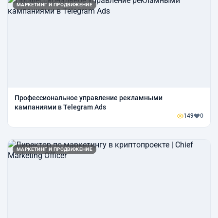
МАРКЕТИНГ И ПРОДВИЖЕНИЕ
Профессиональное управление рекламными
кампаниями в Telegram Ads
149
0
МАРКЕТИНГ И ПРОДВИЖЕНИЕ