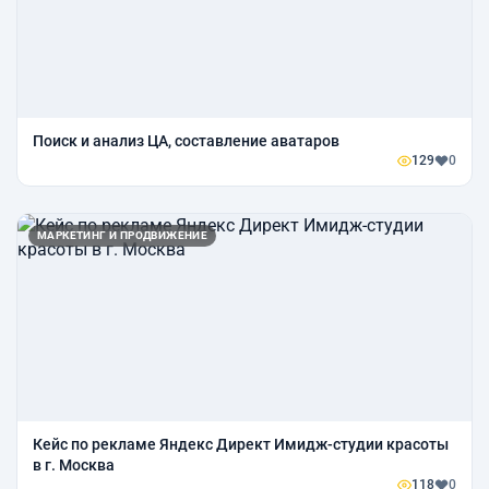
Поиск и анализ ЦА, составление аватаров
129
0
МАРКЕТИНГ И ПРОДВИЖЕНИЕ
Кейс по рекламе Яндекс Директ Имидж-студии красоты
в г. Москва
118
0