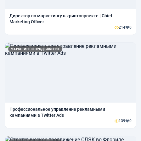
Директор по маркетингу в криптопроекте | Chief
Marketing Officer
214
0
МАРКЕТИНГ И ПРОДВИЖЕНИЕ
Профессиональное управление рекламными
кампаниями в Twitter Ads
139
0