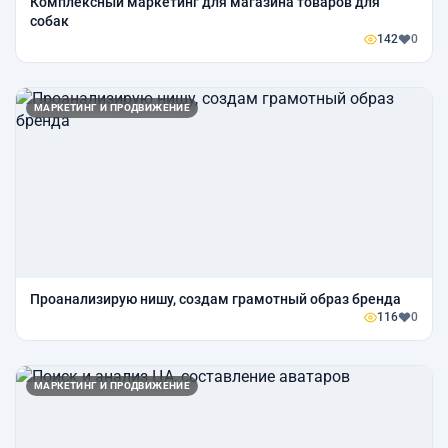
Комплексный маркетинг для магазина товаров для
собак
142
0
МАРКЕТИНГ И ПРОДВИЖЕНИЕ
Проанализирую нишу, создам грамотный образ бренда
116
0
МАРКЕТИНГ И ПРОДВИЖЕНИЕ