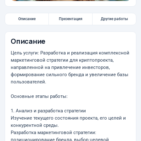
Описание
Презентация
Другие работы
Описание
Цель услуги: Разработка и реализация комплексной
маркетинговой стратегии для криптопроекта,
направленной на привлечение инвесторов,
формирование сильного бренда и увеличение базы
пользователей.
Основные этапы работы:
1. Анализ и разработка стратегии
Изучение текущего состояния проекта, его целей и
конкурентной среды.
Разработка маркетинговой стратегии:
позиционирование бренда, выбор целевой