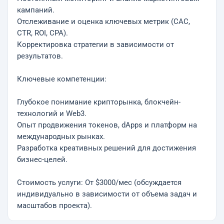
кампаний.
Отслеживание и оценка ключевых метрик (CAC,
CTR, ROI, CPA).
Корректировка стратегии в зависимости от
результатов.
Ключевые компетенции:
Глубокое понимание крипторынка, блокчейн-
технологий и Web3.
Опыт продвижения токенов, dApps и платформ на
международных рынках.
Разработка креативных решений для достижения
бизнес-целей.
Стоимость услуги: От $3000/мес (обсуждается
индивидуально в зависимости от объема задач и
масштабов проекта).