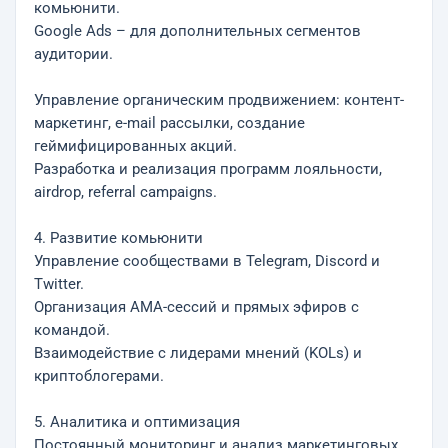
комьюнити.
Google Ads – для дополнительных сегментов
аудитории.
Управление органическим продвижением: контент-
маркетинг, e-mail рассылки, создание
геймифицированных акций.
Разработка и реализация программ лояльности,
airdrop, referral campaigns.
4. Развитие комьюнити
Управление сообществами в Telegram, Discord и
Twitter.
Организация AMA-сессий и прямых эфиров с
командой.
Взаимодействие с лидерами мнений (KOLs) и
криптоблогерами.
5. Аналитика и оптимизация
Постоянный мониторинг и анализ маркетинговых