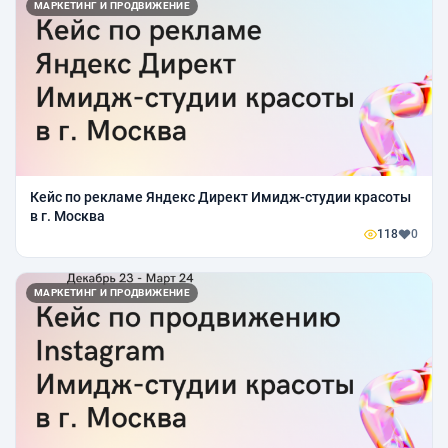
МАРКЕТИНГ И ПРОДВИЖЕНИЕ
Кейс по рекламе Яндекс Директ Имидж-студии красоты
в г. Москва
118
0
МАРКЕТИНГ И ПРОДВИЖЕНИЕ