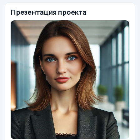
Презентация проекта