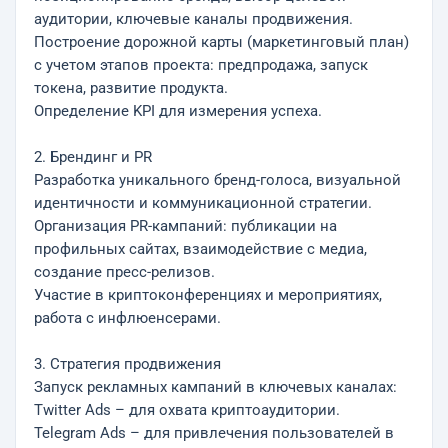
аудитории, ключевые каналы продвижения.
Построение дорожной карты (маркетинговый план)
с учетом этапов проекта: предпродажа, запуск
токена, развитие продукта.
Определение KPI для измерения успеха.
2. Брендинг и PR
Разработка уникального бренд-голоса, визуальной
идентичности и коммуникационной стратегии.
Организация PR-кампаний: публикации на
профильных сайтах, взаимодействие с медиа,
создание пресс-релизов.
Участие в криптоконференциях и мероприятиях,
работа с инфлюенсерами.
3. Стратегия продвижения
Запуск рекламных кампаний в ключевых каналах:
Twitter Ads – для охвата криптоаудитории.
Telegram Ads – для привлечения пользователей в