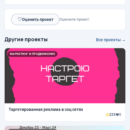
♡
Оценить проект
Оценили проект:
Другие проекты
Все проекты →
МАРКЕТИНГ И ПРОДВИЖЕНИЕ
Таргетированная реклама в соц сетях
225
0