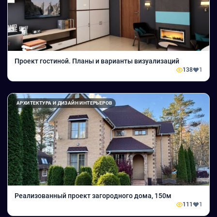
Проект гостиной. Планы и варианты визуализаций
138
1
АРХИТЕКТУРА И ДИЗАЙН ИНТЕРЬЕРОВ
Реализованный проект загородного дома, 150м
111
1