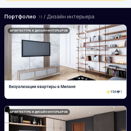
Портфолио
/ Дизайн интерьера
· 11
АРХИТЕКТУРА И ДИЗАЙН ИНТЕРЬЕРОВ
Визуализации квартиры в Милане
156
1
АРХИТЕКТУРА И ДИЗАЙН ИНТЕРЬЕРОВ