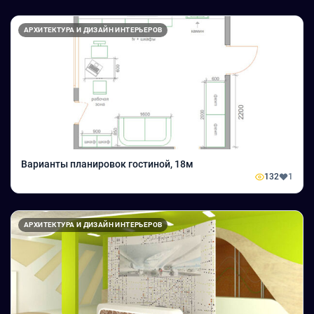
АРХИТЕКТУРА И ДИЗАЙН ИНТЕРЬЕРОВ
Варианты планировок гостиной, 18м
132
1
АРХИТЕКТУРА И ДИЗАЙН ИНТЕРЬЕРОВ